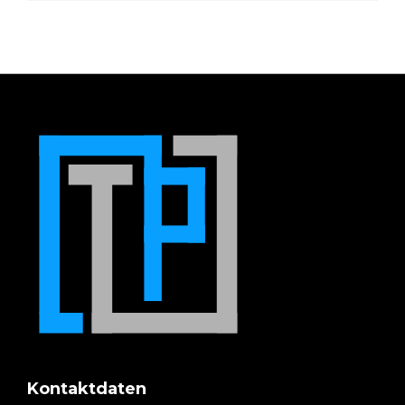
Kontaktdaten