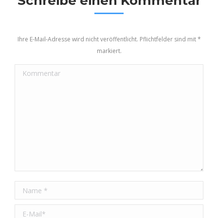
Schreibe einen Kommentar
Ihre E-Mail-Adresse wird nicht veröffentlicht. Pflichtfelder sind mit
*
markiert.
Kommentar
Name *
E-Mail *