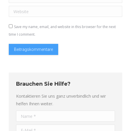
Website
Save my name, email, and website in this browser for the next
time I comment.
Beitragskommentare
Brauchen Sie Hilfe?
Kontaktieren Sie uns ganz unverbindlich und wir
helfen Ihnen weiter.
Name *
E-Mail *