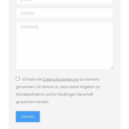
Telefon
Nachricht
Ich habe die
Datenschutzerklärung
zur Kenntnis
genommen. Ich stimme zu, dass meine Angaben zur
Kontaktaufnahme und für Rückfragen dauerhaft
gespeichert werden.
Senden